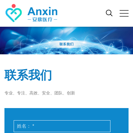
联系我们
专业、专注、高效、安全、团队、创新