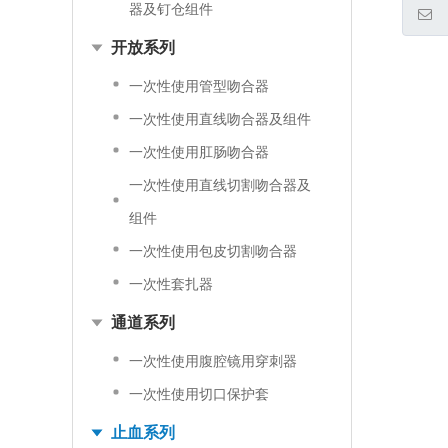
器及钉仓组件
开放系列
一次性使用管型吻合器
一次性使用直线吻合器及组件
一次性使用肛肠吻合器
一次性使用直线切割吻合器及
组件
一次性使用包皮切割吻合器
一次性套扎器
通道系列
一次性使用腹腔镜用穿刺器
一次性使用切口保护套
止血系列