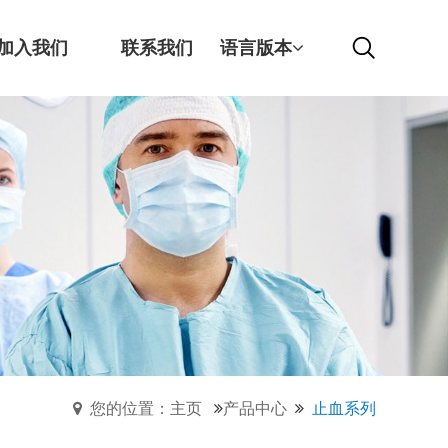
加入我们
联系我们
语言版本
您的位置：主页
产品中心
止血系列