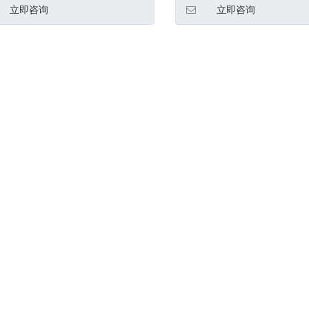
立即咨询
立即咨询