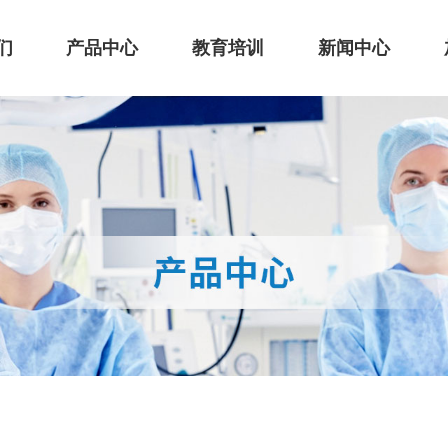
们
产品中心
教育培训
新闻中心