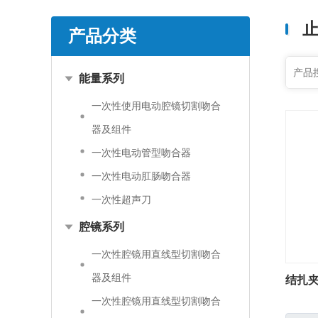
产品分类
能量系列
一次性使用电动腔镜切割吻合
器及组件
一次性电动管型吻合器
一次性电动肛肠吻合器
一次性超声刀
腔镜系列
一次性腔镜用直线型切割吻合
器及组件
结扎
一次性腔镜用直线型切割吻合