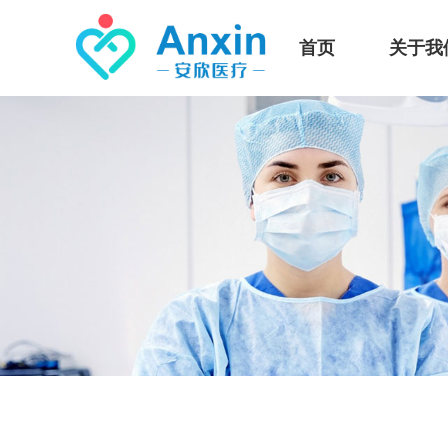
首页
关于我