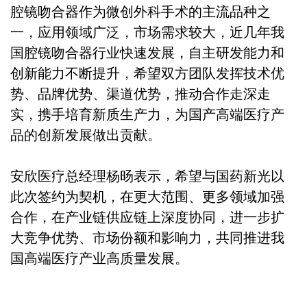
腔镜吻合器作为微创外科手术的主流品种之
一，应用领域广泛，市场需求较大，近几年我
国腔镜吻合器行业快速发展，自主研发能力和
创新能力不断提升，希望双方团队发挥技术优
势、品牌优势、渠道优势，推动合作走深走
实，携手培育新质生产力，为国产高端医疗产
品的创新发展做出贡献。
安欣医疗总经理杨旸表示，希望与国药新光以
此次签约为契机，在更大范围、更多领域加强
合作，在产业链供应链上深度协同，进一步扩
大竞争优势、市场份额和影响力，共同推进我
国高端医疗产业高质量发展
。