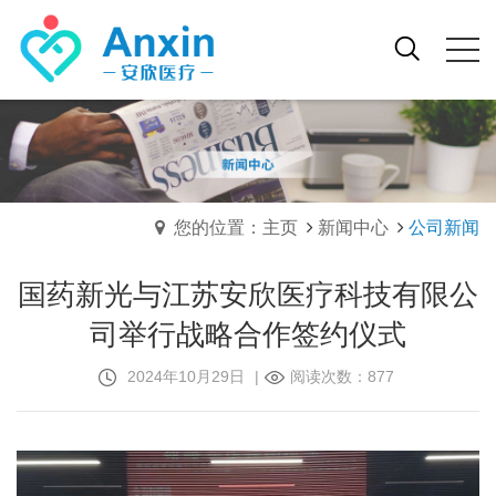
您的位置：主页
新闻中心
公司新闻
国药新光与江苏安欣医疗科技有限公
司举行战略合作签约仪式
2024年10月29日
|
阅读次数：877