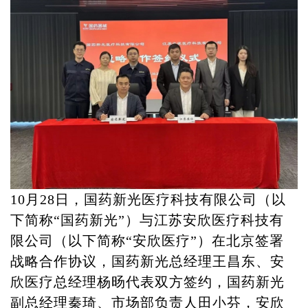
10月28日，国药新光医疗科技有限公司（以
下简称“国药新光”）与江苏安欣医疗科技有
限公司（以下简称“安欣医疗”）在北京签署
战略合作协议，国药新光总经理王昌东、安
欣医疗总经理杨旸代表双方签约，国药新光
副总经理秦琦、市场部负责人田小芬，安欣