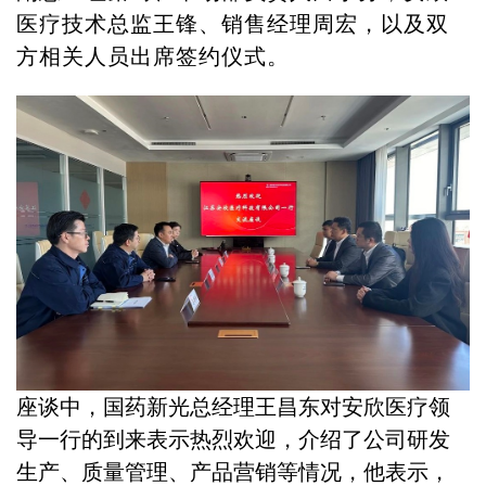
医疗技术总监王锋、销售经理周宏，以及双
方相关人员出席签约仪式。
座谈中，国药新光总经理王昌东对安欣医疗领
导一行的到来表示热烈欢迎，介绍了公司研发
生产、质量管理、产品营销等情况，他表示，