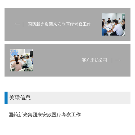
国药新光集团来安欣医疗考察工作
客户来访公司
关联信息
1.国药新光集团来安欣医疗考察工作